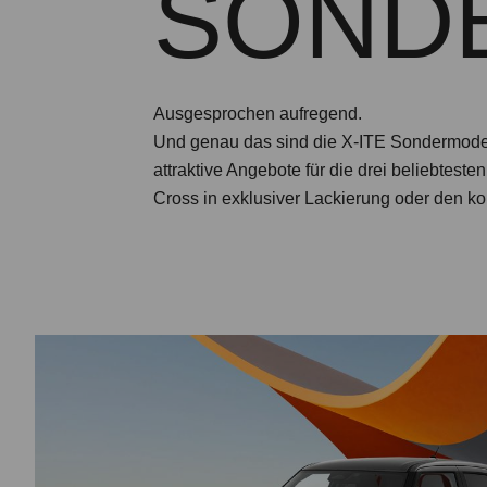
SOND
Ausgesprochen aufregend.
Und genau das sind die X-ITE Sondermodel
attraktive Angebote für die drei beliebtest
Cross in exklusiver Lackierung oder den ko