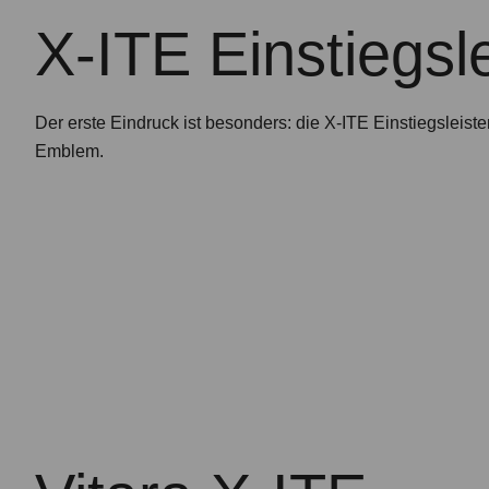
X-ITE Einstiegsl
Der erste Eindruck ist besonders: die X-ITE Einstiegsleiste
Emblem.