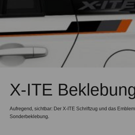
X-ITE Beklebun
Aufregend, sichtbar: Der X-ITE Schriftzug und das Emblem
Sonderbeklebung.