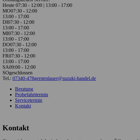
Heute 07:30 - 12:00 | 13:00 - 17:00
MO
07:30 - 12:00
13:00 - 17:00
DI
07:30 - 12:00
13:00 - 17:00
MI
07:30 - 12:00
13:00 - 17:00
DO
07:30 - 12:00
13:00 - 17:00
FR
07:30 - 12:00
13:00 - 17:00
SA
09:00 - 12:00
SO
geschlossen
Tel.:
07340-478
gerstenlauer@suzuki-handel.de
Beratung
Probefahrttermin
Servicetermin
Kontakt
Kontakt