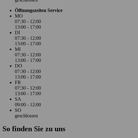
Öffnungszeiten Service
MO
07:30 - 12:00
13:00 - 17:00
DI
07:30 - 12:00
13:00 - 17:00
MI
07:30 - 12:00
13:00 - 17:00
DO
07:30 - 12:00
13:00 - 17:00
FR
07:30 - 12:00
13:00 - 17:00
SA
09:00 - 12:00
SO
geschlossen
So finden Sie zu uns