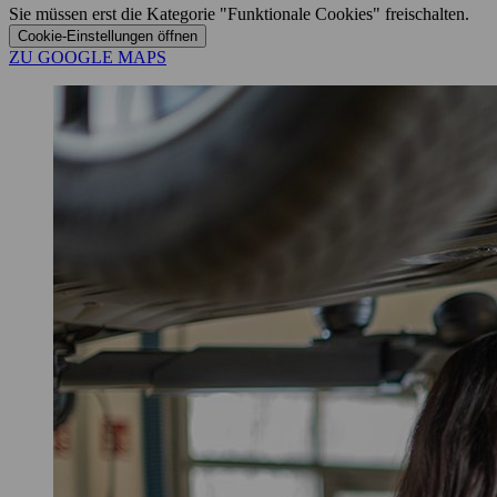
Sie müssen erst die Kategorie "Funktionale Cookies" freischalten.
Cookie‑Einstellungen öffnen
ZU GOOGLE MAPS