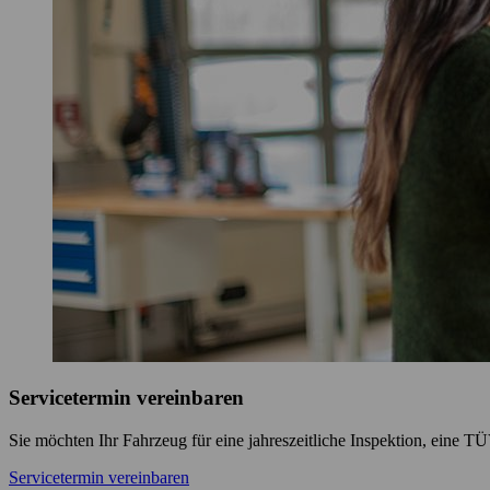
Servicetermin vereinbaren
Sie möchten Ihr Fahrzeug für eine jahreszeitliche Inspektion, eine 
Servicetermin vereinbaren