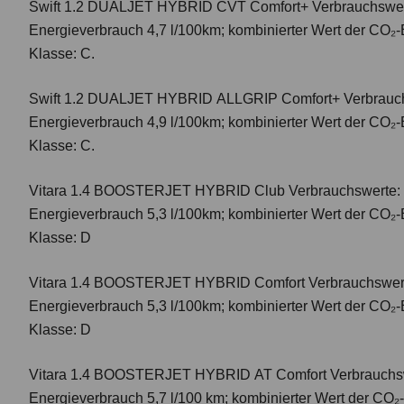
Swift 1.2 DUALJET HYBRID CVT Comfort+
Verbrauchswer
Energieverbrauch 4,7 l/100km; kombinierter Wert der CO₂-
Klasse: C.
Swift 1.2 DUALJET HYBRID ALLGRIP Comfort+
Verbrauc
Energieverbrauch 4,9 l/100km; kombinierter Wert der CO₂-
Klasse: C.
Vitara 1.4 BOOSTERJET HYBRID Club
Verbrauchswerte: 
Energieverbrauch 5,3 l/100km; kombinierter Wert der CO₂-
Klasse: D
Vitara 1.4 BOOSTERJET HYBRID Comfort
Verbrauchswert
Energieverbrauch 5,3 l/100km; kombinierter Wert der CO₂-
Klasse: D
Vitara 1.4 BOOSTERJET HYBRID AT Comfort
Verbrauchsw
Energieverbrauch 5,7 l/100 km; kombinierter Wert der CO₂