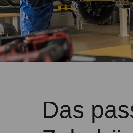
Das pas