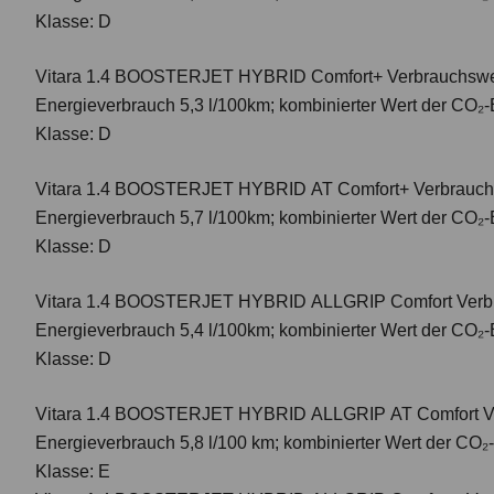
Klasse: D
Vitara 1.4 BOOSTERJET HYBRID Comfort+
Verbrauchswer
Energieverbrauch 5,3 l/100km; kombinierter Wert der CO₂-
Klasse: D
Vitara 1.4 BOOSTERJET HYBRID AT Comfort+
Verbrauch
Energieverbrauch 5,7 l/100km; kombinierter Wert der CO₂-
Klasse: D
Vitara 1.4 BOOSTERJET HYBRID ALLGRIP Comfort
Verbr
Energieverbrauch 5,4 l/100km; kombinierter Wert der CO₂-
Klasse: D
Vitara 1.4 BOOSTERJET HYBRID ALLGRIP AT Comfort
V
Energieverbrauch 5,8 l/100 km; kombinierter Wert der CO₂
Klasse: E