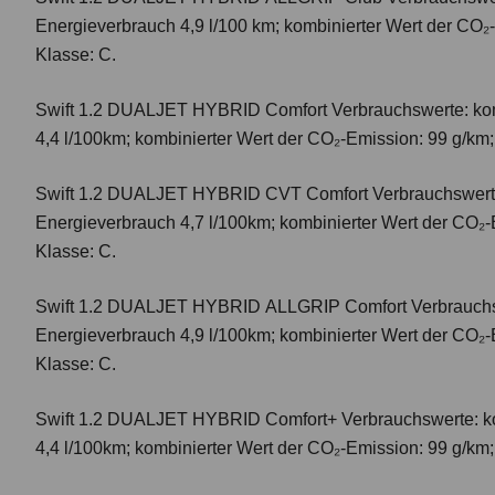
Energieverbrauch 4,9 l/100 km; kombinierter Wert der CO₂
Klasse: C.
Swift 1.2 DUALJET HYBRID Comfort
Verbrauchswerte: ko
4,4 l/100km; kombinierter Wert der CO₂-Emission: 99 g/km
Swift 1.2 DUALJET HYBRID CVT Comfort
Verbrauchswert
Energieverbrauch 4,7 l/100km; kombinierter Wert der CO₂-
Klasse: C.
Swift 1.2 DUALJET HYBRID ALLGRIP Comfort
Verbrauchs
Energieverbrauch 4,9 l/100km; kombinierter Wert der CO₂-
Klasse: C.
Swift 1.2 DUALJET HYBRID Comfort+
Verbrauchswerte: k
4,4 l/100km; kombinierter Wert der CO₂-Emission: 99 g/km