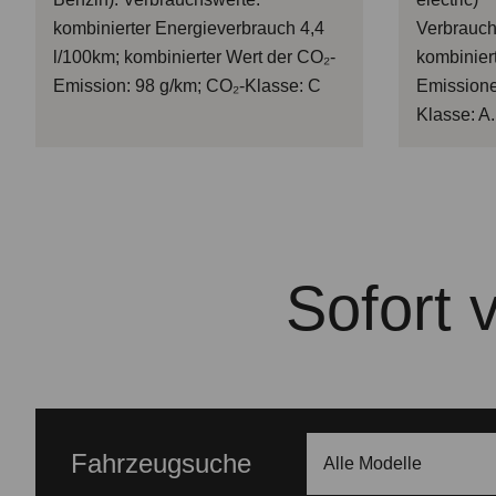
kombinierter Energieverbrauch 4,4
Verbrauch
l/100km; kombinierter Wert der CO₂-
kombinier
Emission: 98 g/km; CO₂-Klasse: C
Emissione
Klasse: A.
Sofort 
Fahrzeugsuche
Alle Modelle