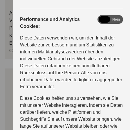
Abbildung zeigt aufpreispflichtige Sonderausstattung.
analytics
Performance und Analytics
Ja
Nein
Vitara 1.4 BOOSTERJET HYBRID Club (81 kW | 110
Cookies:
PS | 6-Gang-Schaltgetriebe | Hubraum 1.373 ccm |
Kraftstoffart Benzin) Verbrauchswerte: kombinierter
Diese Daten verwenden wir, um den Inhalt der
Energieverbrauch 5,3 l/100 km; kombinierter Wert der
Website zur verbessern und um Statistiken zu
CO₂-Emission: 119 g/km; CO₂-Klasse: D
internen Marktanalysezwecken über den
individuellen Gebrauch der Website anzufertigen.
Diese Daten erlauben keinen unmittelbaren
Rückschluss auf Ihre Person. Alle von uns
erhobenen Daten werden lediglich in aggregierter
S-Cross
Form verarbeitet.
Muskulöser Alltagshelfer
Diese Cookies helfen uns zu verstehen, wie Sie
mit unserer Website interagieren, indem sie Daten
darüber liefern, welche Plattformen und
Suchbegriffe Sie auf unsere Website bringen, wie
lange Sie auf unserer Website bleiben oder wie