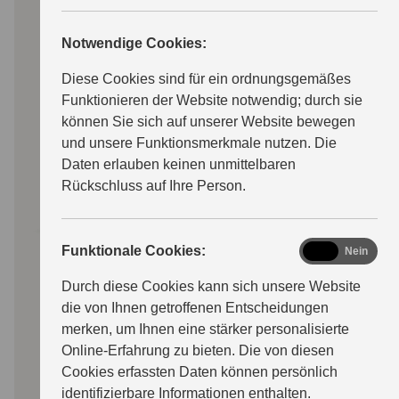
Vitara
Notwendige Cookies:
ÜBER UNS
Kompakt-SUV
Diese Cookies sind für ein ordnungsgemäßes
Funktionieren der Website notwendig; durch sie
können Sie sich auf unserer Website bewegen
und unsere Funktionsmerkmale nutzen. Die
Daten erlauben keinen unmittelbaren
Rückschluss auf Ihre Person.
functional
Funktionale Cookies:
Ja
Nein
ab 27.750 EUR
Durch diese Cookies kann sich unsere Website
Mild-Hybrid, auch als Vollhybrid
die von Ihnen getroffenen Entscheidungen
merken, um Ihnen eine stärker personalisierte
Online-Erfahrung zu bieten. Die von diesen
Cookies erfassten Daten können persönlich
MEHR ÜBER DEN VITARA
identifizierbare Informationen enthalten.