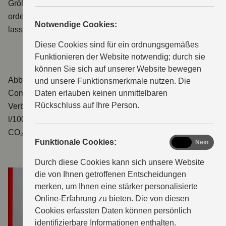
Größe bietet der neue Swift viel Platz - und eine
ordentliche Portion Fahrspaß. Lernen Sie ihn kennen und
Notwendige Cookies:
lassen Sie sich überraschen!
ÜBER UNS
Diese Cookies sind für ein ordnungsgemäßes
Funktionieren der Website notwendig; durch sie
können Sie sich auf unserer Website bewegen
Abbildungen zeigen
Swift 1.2 DUALJET HYBRID
und unsere Funktionsmerkmale nutzen. Die
Comfort+
Daten erlauben keinen unmittelbaren
Rückschluss auf Ihre Person.
Verbrauchswerte: kombinierter Energieverbrauch 4,4
l/100km; kombinierter Wert der CO₂-Emission: 99 g/km;
CO₂-Klasse: C
functional
Funktionale Cookies:
Ja
Nein
Durch diese Cookies kann sich unsere Website
die von Ihnen getroffenen Entscheidungen
merken, um Ihnen eine stärker personalisierte
Online-Erfahrung zu bieten. Die von diesen
Cookies erfassten Daten können persönlich
identifizierbare Informationen enthalten.