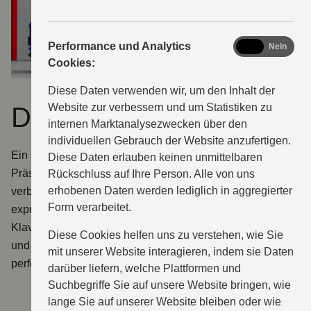
analytics
Performance und Analytics
Ja
Nein
Cookies:
Diese Daten verwenden wir, um den Inhalt der
Website zur verbessern und um Statistiken zu
Design
internen Marktanalysezwecken über den
individuellen Gebrauch der Website anzufertigen.
Ein starkes, unverwechselbares Design
- für noch mehr
Diese Daten erlauben keinen unmittelbaren
Präsenz und Wiedererkennungswert auf der Straße. Dabei
Rückschluss auf Ihre Person. Alle von uns
erhobenen Daten werden lediglich in aggregierter
verbinden sich einzelne Designelemente, wie der
Form verarbeitet.
expressive Kühlergrill mit Wabenmuster in schwarzem
Klavierlack, die tief ausgeformten vorderen Stoßfänger
Diese Cookies helfen uns zu verstehen, wie Sie
und das neue L-förmige LED-Tagfahrlicht, zu einem
mit unserer Website interagieren, indem sie Daten
perfekten Gesamtbild: der Swift typischen Front.
darüber liefern, welche Plattformen und
Suchbegriffe Sie auf unsere Website bringen, wie
lange Sie auf unserer Website bleiben oder wie