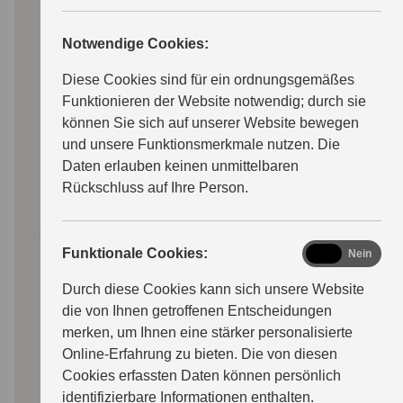
Vitara
Notwendige Cookies:
Kompakt-SUV
Diese Cookies sind für ein ordnungsgemäßes
Funktionieren der Website notwendig; durch sie
können Sie sich auf unserer Website bewegen
und unsere Funktionsmerkmale nutzen. Die
Daten erlauben keinen unmittelbaren
Rückschluss auf Ihre Person.
functional
Funktionale Cookies:
Ja
Nein
ab 27.750 EUR
Durch diese Cookies kann sich unsere Website
Mild-Hybrid, auch als Vollhybrid
die von Ihnen getroffenen Entscheidungen
merken, um Ihnen eine stärker personalisierte
Online-Erfahrung zu bieten. Die von diesen
Cookies erfassten Daten können persönlich
MEHR ÜBER DEN VITARA
identifizierbare Informationen enthalten.