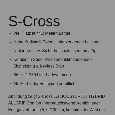
S-Cross
Viel Platz auf 4,3 Metern Länge
Hohe Kraftstoffeffizienz, überzeugende Leistung
Umfangreiches Sicherheitspaket serienmäßig
Komfort in Serie: Zweizonenklimaautomatik,
Sitzheizung & Keyless Start
Bis zu 1.230 Liter Ladevolumen
Als Mild- oder Vollhybrid erhältlich
Abbildung zeigt S-Cross 1.4 BOOSTERJET HYBRID
ALLGRIP Comfort+ Verbrauchswerte: kombinierter
Energieverbrauch 5,7 l/100 km; kombinierter Wert der