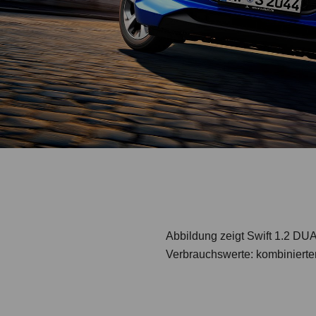
Abbildung zeigt Swift 1.2 
Verbrauchswerte: kombinierte