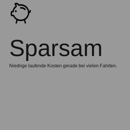
Sparsam
Niedrige laufende Kosten gerade bei vielen Fahrten.