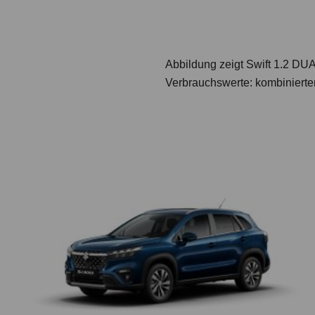
Abbildung zeigt Swift 1.2 
Verbrauchswerte: kombinierte