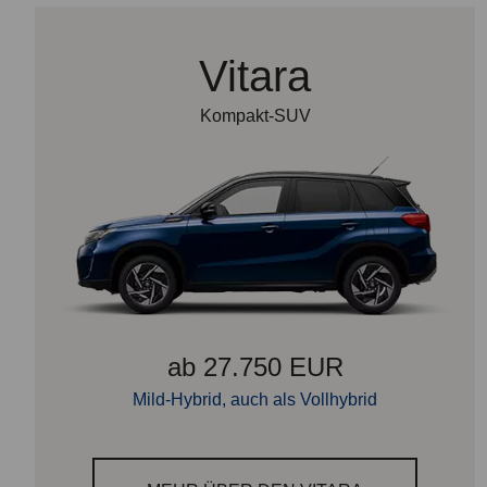
Vitara
Kompakt-SUV
ab 27.750 EUR
Mild-Hybrid, auch als Vollhybrid