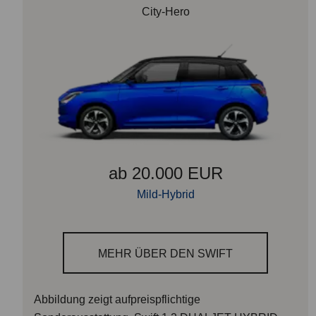
City-Hero
ab 20.000 EUR
Mild-Hybrid
MEHR ÜBER DEN SWIFT
Abbildung zeigt aufpreispflichtige