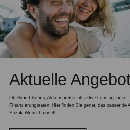
Aktuelle Angebo
Ob Hybrid-Bonus, Aktionspreise, attraktive Leasing- oder
Finanzierungsraten: Hier finden Sie genau das passende A
Suzuki Wunschmodell.