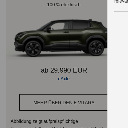
releva
100 % elektrisch
ab 29.990 EUR
eAxle
MEHR ÜBER DEN E VITARA
Abbildung zeigt aufpreispflichtige