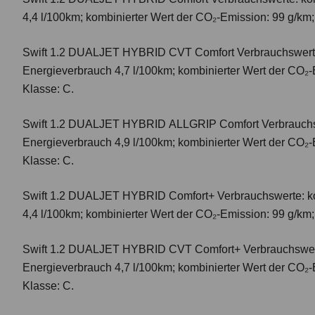
4,4 l/100km; kombinierter Wert der CO₂-Emission: 99 g/km
Swift 1.2 DUALJET HYBRID CVT Comfort
Verbrauchswert
Energieverbrauch 4,7 l/100km; kombinierter Wert der CO₂-
Klasse: C.
Swift 1.2 DUALJET HYBRID ALLGRIP Comfort
Verbrauchs
Energieverbrauch 4,9 l/100km; kombinierter Wert der CO₂-
Klasse: C.
Swift 1.2 DUALJET HYBRID Comfort+
Verbrauchswerte: k
4,4 l/100km; kombinierter Wert der CO₂-Emission: 99 g/km
Swift 1.2 DUALJET HYBRID CVT Comfort+
Verbrauchswer
Energieverbrauch 4,7 l/100km; kombinierter Wert der CO₂-
Klasse: C.