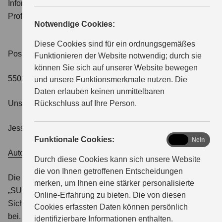
Informationsfreiheit Rheinland-Pfalz
Prof. Dr. Dieter Kugelmann
Notwendige Cookies:
ÜBER UNS
Diese Cookies sind für ein ordnungsgemäßes
Postfach 30 40
Funktionieren der Website notwendig; durch sie
können Sie sich auf unserer Website bewegen
55020 Mainz
und unsere Funktionsmerkmale nutzen. Die
Daten erlauben keinen unmittelbaren
Unser Datenschutzbeauftragter:
Rückschluss auf Ihre Person.
Jessica Bitsch
functional
Funktionale Cookies:
Ja
Nein
Autohaus-scheidt.service@t-online.de
Durch diese Cookies kann sich unsere Website
die von Ihnen getroffenen Entscheidungen
Die SUZUKI DEUTSCHLAND GMBH (nachfolgend
merken, um Ihnen eine stärker personalisierte
„SUZUKI“) misst dem Schutz Ihrer Privatsphäre und der
Online-Erfahrung zu bieten. Die von diesen
Sicherheit Ihrer persönlichen Daten höchste Bedeutung
Cookies erfassten Daten können persönlich
bei. Durch die folgenden Hinweise möchten wir Ihnen
identifizierbare Informationen enthalten.