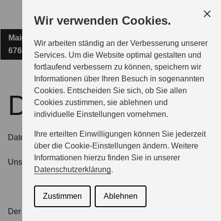
Zum
Wir verwenden Cookies.
Hauptinhalt
Mainzer Straße 120
AUTOHAUS SCHEIDT GMBH
Wir arbeiten ständig an der Verbesserung unserer
67657 Kaiserslautern
Services. Um die Website optimal gestalten und
fortlaufend verbessern zu können, speichern wir
MODELLE
Informationen über Ihren Besuch in sogenannten
Cookies. Entscheiden Sie sich, ob Sie allen
Datenschutz
Cookies zustimmen, sie ablehnen und
ZUBEHÖR
individuelle Einstellungen vornehmen.
Ihre erteilten Einwilligungen können Sie jederzeit
Datenschutz
BERATUNG & KAUF
über die Cookie-Einstellungen ändern. Weitere
Informationen hierzu finden Sie in unserer
Unsere zuständige Datenschutzaufsichtsbehörde:
Datenschutzerklärung
.
GESCHÄFTSKUNDEN
Zustimmen
Ablehnen
Der Landesbeauftragte für den Datenschutz und die
SERVICE