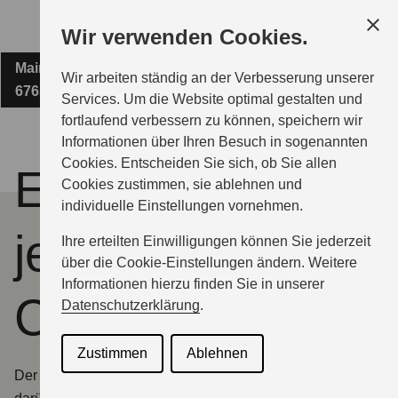
Zum
Wir verwenden Cookies.
Hauptinhalt
Mainzer Straße 120
AUTOHAUS SCHEIDT GMBH
Wir arbeiten ständig an der Verbesserung unserer
67657 Kaiserslautern
Services. Um die Website optimal gestalten und
fortlaufend verbessern zu können, speichern wir
MODELLE
Informationen über Ihren Besuch in sogenannten
Cookies. Entscheiden Sie sich, ob Sie allen
Entdecken Sie
Cookies zustimmen, sie ablehnen und
ZUBEHÖR
individuelle Einstellungen vornehmen.
jetzt den S-
Ihre erteilten Einwilligungen können Sie jederzeit
BERATUNG & KAUF
über die Cookie-Einstellungen ändern. Weitere
Informationen hierzu finden Sie in unserer
Cross
Datenschutzerklärung
.
GESCHÄFTSKUNDEN
Zustimmen
Ablehnen
Der Suzuki S-Cross Hybrid meistert den Alltag und vieles
SERVICE