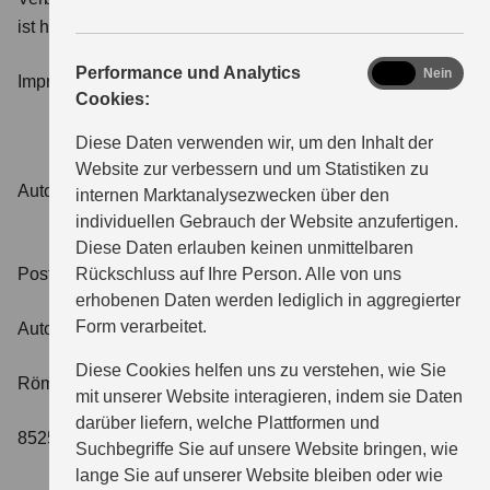
ist hierzu auch nicht verpflichtet.
analytics
Performance und Analytics
Ja
Nein
Impressum
Cookies:
Diese Daten verwenden wir, um den Inhalt der
Website zur verbessern und um Statistiken zu
Auto Steiner
internen Marktanalysezwecken über den
individuellen Gebrauch der Website anzufertigen.
Diese Daten erlauben keinen unmittelbaren
Postanschrift:
Rückschluss auf Ihre Person. Alle von uns
erhobenen Daten werden lediglich in aggregierter
Form verarbeitet.
Auto Steiner
Diese Cookies helfen uns zu verstehen, wie Sie
Römerstrasse 13
mit unserer Website interagieren, indem sie Daten
darüber liefern, welche Plattformen und
85253 Langengern
Suchbegriffe Sie auf unsere Website bringen, wie
lange Sie auf unserer Website bleiben oder wie