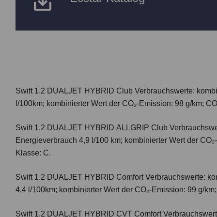
Swift 1.2 DUALJET HYBRID Club
Verbrauchswerte: kombi
l/100km; kombinierter Wert der CO₂-Emission: 98 g/km; CO
Swift 1.2 DUALJET HYBRID ALLGRIP Club
Verbrauchswer
Energieverbrauch 4,9 l/100 km; kombinierter Wert der CO₂
Klasse: C.
Swift 1.2 DUALJET HYBRID Comfort
Verbrauchswerte: ko
4,4 l/100km; kombinierter Wert der CO₂-Emission: 99 g/km
Swift 1.2 DUALJET HYBRID CVT Comfort
Verbrauchswert