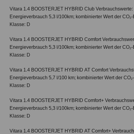
Vitara 1.4 BOOSTERJET HYBRID Club
Verbrauchswerte: 
Energieverbrauch 5,3 l/100km; kombinierter Wert der CO₂-
Klasse: D
Vitara 1.4 BOOSTERJET HYBRID Comfort
Verbrauchswert
Energieverbrauch 5,3 l/100km; kombinierter Wert der CO₂-
Klasse: D
Vitara 1.4 BOOSTERJET HYBRID AT Comfort
Verbrauchsw
Energieverbrauch 5,7 l/100 km; kombinierter Wert der CO₂
Klasse: D
Vitara 1.4 BOOSTERJET HYBRID Comfort+
Verbrauchswer
Energieverbrauch 5,3 l/100km; kombinierter Wert der CO₂-
Klasse: D
Vitara 1.4 BOOSTERJET HYBRID AT Comfort+
Verbrauch