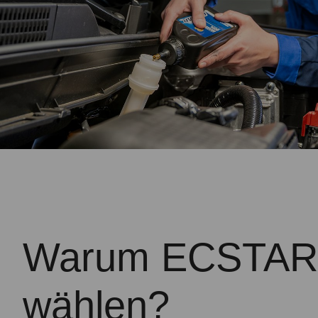
Warum ECSTAR
wählen?