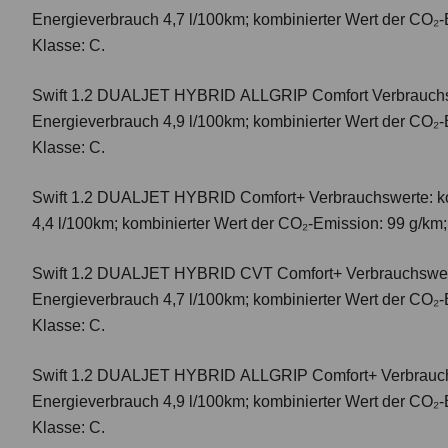
Energieverbrauch 4,7 l/100km; kombinierter Wert der CO₂-
Klasse: C.
Swift 1.2 DUALJET HYBRID ALLGRIP Comfort
Verbrauchs
Energieverbrauch 4,9 l/100km; kombinierter Wert der CO₂-
Klasse: C.
Swift 1.2 DUALJET HYBRID Comfort+
Verbrauchswerte: k
4,4 l/100km; kombinierter Wert der CO₂-Emission: 99 g/km
Swift 1.2 DUALJET HYBRID CVT Comfort+
Verbrauchswer
Energieverbrauch 4,7 l/100km; kombinierter Wert der CO₂-
Klasse: C.
Swift 1.2 DUALJET HYBRID ALLGRIP Comfort+
Verbrauc
Energieverbrauch 4,9 l/100km; kombinierter Wert der CO₂-
Klasse: C.