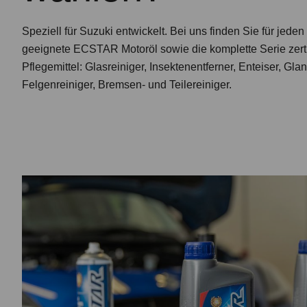
Speziell für Suzuki entwickelt. Bei uns finden Sie für jede
geeignete ECSTAR Motoröl sowie die komplette Serie zert
Pflegemittel: Glasreiniger, Insektenentferner, Enteiser, Gla
Felgenreiniger, Bremsen- und Teilereiniger.