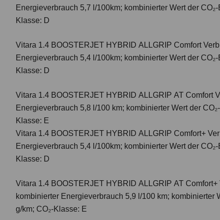
Energieverbrauch 5,7 l/100km; kombinierter Wert der CO₂-
Klasse: D
Vitara 1.4 BOOSTERJET HYBRID ALLGRIP Comfort
Verbr
Energieverbrauch 5,4 l/100km; kombinierter Wert der CO₂-
Klasse: D
Vitara 1.4 BOOSTERJET HYBRID ALLGRIP AT Comfort
V
Energieverbrauch 5,8 l/100 km; kombinierter Wert der CO₂
Klasse: E
Vitara 1.4 BOOSTERJET HYBRID ALLGRIP Comfort+ Verbr
Energieverbrauch 5,4 l/100km; kombinierter Wert der CO₂-
Klasse: D
Vitara 1.4 BOOSTERJET HYBRID ALLGRIP AT Comfort+
kombinierter Energieverbrauch 5,9 l/100 km; kombinierter
g/km; CO₂-Klasse: E