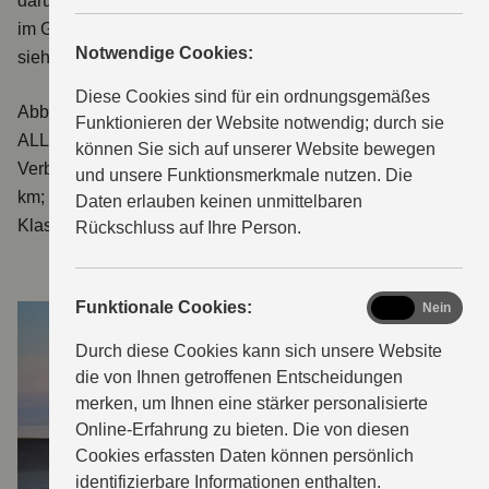
darüber hinaus. Sowohl in der Großstadt als auch draußen
im Gelände besteht er jede Prüfung mit Bravour – und
Notwendige Cookies:
sieht dabei auch noch unverschämt gut aus.
ÜBER UNS
Diese Cookies sind für ein ordnungsgemäßes
Abbildungen zeigen
S-Cross 1.4 BOOSTERJET HYBRID
Funktionieren der Website notwendig; durch sie
ALLGRIP Comfort+
können Sie sich auf unserer Website bewegen
Verbrauchswerte: kombinierter Energieverbrauch 5,4 l/100
und unsere Funktionsmerkmale nutzen. Die
km; kombinierter Wert der CO₂-Emission: 129 g/km; CO₂-
Daten erlauben keinen unmittelbaren
Klasse: D.
Rückschluss auf Ihre Person.
functional
Funktionale Cookies:
Ja
Nein
Durch diese Cookies kann sich unsere Website
die von Ihnen getroffenen Entscheidungen
merken, um Ihnen eine stärker personalisierte
Online-Erfahrung zu bieten. Die von diesen
Cookies erfassten Daten können persönlich
identifizierbare Informationen enthalten.