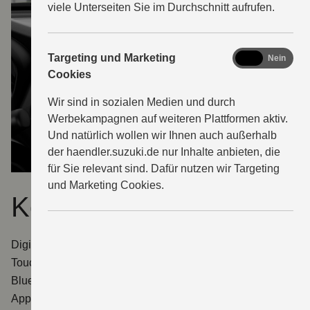
viele Unterseiten Sie im Durchschnitt aufrufen.
marketing
Targeting und Marketing
Ja
Nein
Cookies
Wir sind in sozialen Medien und durch
Werbekampagnen auf weiteren Plattformen aktiv.
Und natürlich wollen wir Ihnen auch außerhalb
der haendler.suzuki.de nur Inhalte anbieten, die
für Sie relevant sind. Dafür nutzen wir Targeting
und Marketing Cookies.
Konnektivität
Digital von Anfang an: Der intuitiv bedienbare 9-Zoll-HD-
Touchscreen integriert das Navigationssystem, die
Bluetooth®-Freisprecheinrichtung, die Rückfahrkamera,
Apple CarPlay oder Android® Auto und einzigartigen