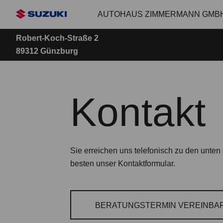
Zum
AUTOHAUS ZIMMERMANN GMBH
Hauptinhalt
Robert-Koch-Straße 2
89312 Günzburg
Kontakt
Sie erreichen uns telefonisch zu den unt
besten unser Kontaktformular.
BERATUNGSTERMIN VEREINBA