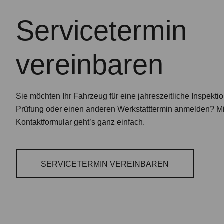
Servicetermin
vereinbaren
Sie möchten Ihr Fahrzeug für eine jahreszeitliche Inspekti
Prüfung oder einen anderen Werkstatttermin anmelden? M
Kontaktformular geht’s ganz einfach.
SERVICETERMIN VEREINBAREN