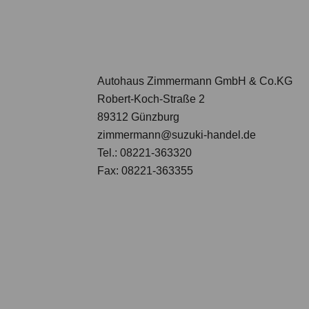
Autohaus Zimmermann GmbH & Co.KG
Robert-Koch-Straße 2
89312 Günzburg
zimmermann@suzuki-handel.de
Tel.: 08221-363320
Fax: 08221-363355