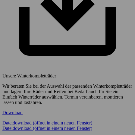
Unsere Winterkompletträder
Wir beraten Sie bei der Auswahl der passenden Winterkompletträder
und lagern Ihre Räder und Reifen bei Bedarf auch für Sie ein.
Einfach Winterräder auswählen, Termin vereinbaren, montieren
lassen und losfahren.
Download
Dateidownload (öffnet in einem neuen Fenster)
Dateidownload (öffnet in einem neuen Fenster)