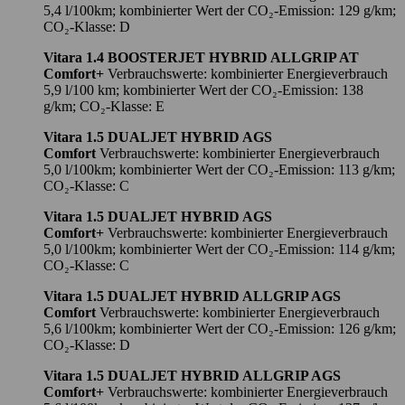
5,4 l/100km; kombinierter Wert der CO₂-Emission: 129 g/km;
CO₂-Klasse: D
Vitara 1.4 BOOSTERJET HYBRID ALLGRIP AT
Comfort+
Verbrauchswerte: kombinierter Energieverbrauch
5,9 l/100 km; kombinierter Wert der CO₂-Emission: 138
g/km; CO₂-Klasse: E
Vitara 1.5 DUALJET HYBRID AGS
Comfort
Verbrauchswerte: kombinierter Energieverbrauch
5,0 l/100km; kombinierter Wert der CO₂-Emission: 113 g/km;
CO₂-Klasse: C
Vitara 1.5 DUALJET HYBRID AGS
Comfort+
Verbrauchswerte: kombinierter Energieverbrauch
5,0 l/100km; kombinierter Wert der CO₂-Emission: 114 g/km;
CO₂-Klasse: C
Vitara 1.5 DUALJET HYBRID ALLGRIP AGS
Comfort
Verbrauchswerte: kombinierter Energieverbrauch
5,6 l/100km; kombinierter Wert der CO₂-Emission: 126 g/km;
CO₂-Klasse: D
Vitara 1.5 DUALJET HYBRID ALLGRIP AGS
Comfort+
Verbrauchswerte: kombinierter Energieverbrauch