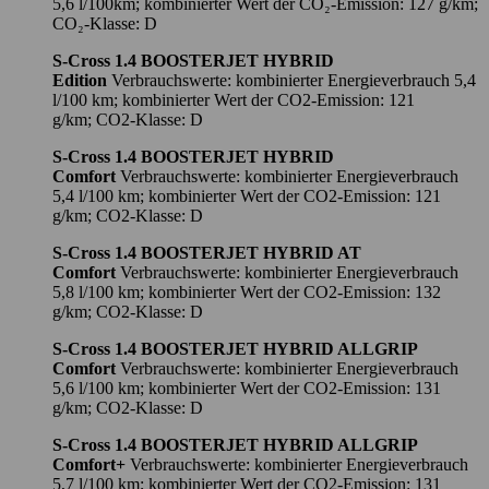
5,6 l/100km; kombinierter Wert der CO₂-Emission: 127 g/km;
CO₂-Klasse: D
S-Cross 1.4 BOOSTERJET HYBRID
Edition
Verbrauchswerte: kombinierter Energieverbrauch 5,4
l/100 km; kombinierter Wert der CO2-Emission: 121
g/km; CO2-Klasse: D
S-Cross 1.4 BOOSTERJET HYBRID
Comfort
Verbrauchswerte: kombinierter Energieverbrauch
5,4 l/100 km; kombinierter Wert der CO2-Emission: 121
g/km; CO2-Klasse: D
S-Cross 1.4 BOOSTERJET HYBRID AT
Comfort
Verbrauchswerte: kombinierter Energieverbrauch
5,8 l/100 km; kombinierter Wert der CO2-Emission: 132
g/km; CO2-Klasse: D
S-Cross 1.4 BOOSTERJET HYBRID ALLGRIP
Comfort
Verbrauchswerte: kombinierter Energieverbrauch
5,6 l/100 km; kombinierter Wert der CO2-Emission: 131
g/km; CO2-Klasse: D
S-Cross 1.4 BOOSTERJET HYBRID ALLGRIP
Comfort+
Verbrauchswerte: kombinierter Energieverbrauch
5,7 l/100 km; kombinierter Wert der CO2-Emission: 131