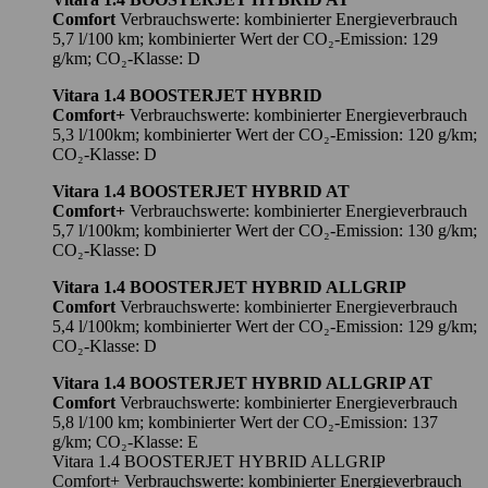
Comfort
Verbrauchswerte: kombinierter Energieverbrauch
5,7 l/100 km; kombinierter Wert der CO₂-Emission: 129
g/km; CO₂-Klasse: D
Vitara 1.4 BOOSTERJET HYBRID
Comfort+
Verbrauchswerte: kombinierter Energieverbrauch
5,3 l/100km; kombinierter Wert der CO₂-Emission: 120 g/km;
CO₂-Klasse: D
Vitara 1.4 BOOSTERJET HYBRID AT
Comfort+
Verbrauchswerte: kombinierter Energieverbrauch
5,7 l/100km; kombinierter Wert der CO₂-Emission: 130 g/km;
CO₂-Klasse: D
Vitara 1.4 BOOSTERJET HYBRID ALLGRIP
Comfort
Verbrauchswerte: kombinierter Energieverbrauch
5,4 l/100km; kombinierter Wert der CO₂-Emission: 129 g/km;
CO₂-Klasse: D
Vitara 1.4 BOOSTERJET HYBRID ALLGRIP AT
Comfort
Verbrauchswerte: kombinierter Energieverbrauch
5,8 l/100 km; kombinierter Wert der CO₂-Emission: 137
g/km; CO₂-Klasse: E
Vitara 1.4 BOOSTERJET HYBRID ALLGRIP
Comfort+ Verbrauchswerte: kombinierter Energieverbrauch