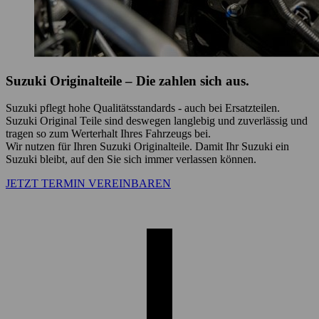
Suzuki Originalteile – Die zahlen sich aus.
Suzuki pflegt hohe Qualitätsstandards - auch bei Ersatzteilen.
Suzuki Original Teile sind deswegen langlebig und zuverlässig und
tragen so zum Werterhalt Ihres Fahrzeugs bei.
Wir nutzen für Ihren Suzuki Originalteile. Damit Ihr Suzuki ein
Suzuki bleibt, auf den Sie sich immer verlassen können.
JETZT TERMIN VEREINBAREN