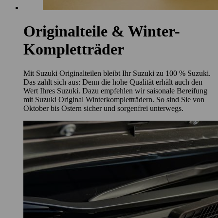
Originalteile & Winter-
Kompletträder
Mit Suzuki Originalteilen bleibt Ihr Suzuki zu 100 % Suzuki.
Das zahlt sich aus: Denn die hohe Qualität erhält auch den
Wert Ihres Suzuki. Dazu empfehlen wir saisonale Bereifung
mit Suzuki Original Winterkompletträdern. So sind Sie von
Oktober bis Ostern sicher und sorgenfrei unterwegs.