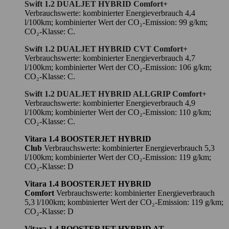
Swift 1.2 DUALJET HYBRID Comfort+
Verbrauchswerte: kombinierter Energieverbrauch 4,4
l/100km; kombinierter Wert der CO₂-Emission: 99 g/km;
CO₂-Klasse: C.
Swift 1.2 DUALJET HYBRID CVT Comfort+
Verbrauchswerte: kombinierter Energieverbrauch 4,7
l/100km; kombinierter Wert der CO₂-Emission: 106 g/km;
CO₂-Klasse: C.
Swift 1.2 DUALJET HYBRID ALLGRIP Comfort+
Verbrauchswerte: kombinierter Energieverbrauch 4,9
l/100km; kombinierter Wert der CO₂-Emission: 110 g/km;
CO₂-Klasse: C.
Vitara 1.4 BOOSTERJET HYBRID
Club
Verbrauchswerte: kombinierter Energieverbrauch 5,3
l/100km; kombinierter Wert der CO₂-Emission: 119 g/km;
CO₂-Klasse: D
Vitara 1.4 BOOSTERJET HYBRID
Comfort
Verbrauchswerte: kombinierter Energieverbrauch
5,3 l/100km; kombinierter Wert der CO₂-Emission: 119 g/km;
CO₂-Klasse: D
Vitara 1.4 BOOSTERJET HYBRID AT