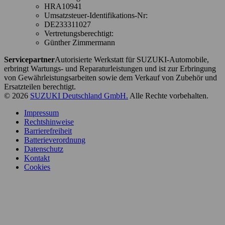
HRA10941
Umsatzsteuer-Identifikations-Nr:
DE233311027
Vertretungsberechtigt:
Günther Zimmermann
Servicepartner
Autorisierte Werkstatt für SUZUKI-Automobile,
erbringt Wartungs- und Reparaturleistungen und ist zur Erbringung
von Gewährleistungsarbeiten sowie dem Verkauf von Zubehör und
Ersatzteilen berechtigt.
© 2026
SUZUKI Deutschland GmbH.
Alle Rechte vorbehalten.
Impressum
Rechtshinweise
Barrierefreiheit
Batterieverordnung
Datenschutz
Kontakt
Cookies