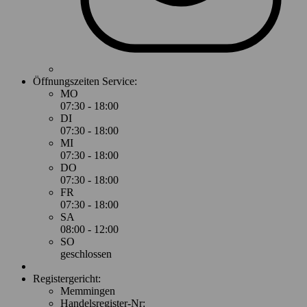
Öffnungszeiten Service:
MO
07:30 - 18:00
DI
07:30 - 18:00
MI
07:30 - 18:00
DO
07:30 - 18:00
FR
07:30 - 18:00
SA
08:00 - 12:00
SO
geschlossen
Registergericht:
Memmingen
Handelsregister-Nr: