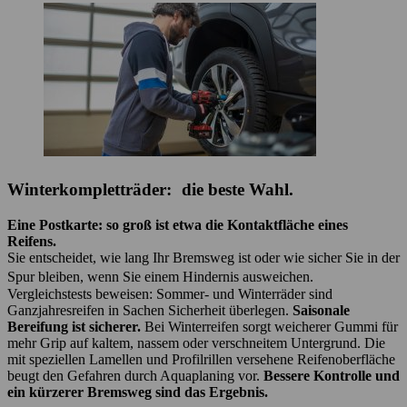
Winterkompletträder: die beste Wahl.
Eine Postkarte: so groß ist etwa die Kontaktfläche eines
Reifens.
Sie entscheidet, wie lang Ihr Bremsweg ist oder wie sicher Sie in der
Spur bleiben, wenn Sie einem Hindernis ausweichen.
Vergleichstests beweisen: Sommer- und Winterräder sind
Ganzjahresreifen in Sachen Sicherheit überlegen.
Saisonale
Bereifung ist sicherer.
Bei Winterreifen sorgt weicherer Gummi für
mehr Grip auf kaltem, nassem oder verschneitem Untergrund. Die
mit speziellen Lamellen und Profilrillen versehene Reifenoberfläche
beugt den Gefahren durch Aquaplaning vor.
Bessere Kontrolle und
ein kürzerer Bremsweg sind das Ergebnis.