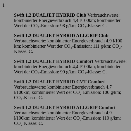
1
Swift 1.2 DUALJET HYBRID Club
Verbrauchswerte:
kombinierter Energieverbrauch 4,4 l/100km; kombinierter
Wert der CO₂-Emission: 98 g/km; CO₂-Klasse: C.
Swift 1.2 DUALJET HYBRID ALLGRIP Club
Verbrauchswerte: kombinierter Energieverbrauch 4,9 l/100
km; kombinierter Wert der CO₂-Emission: 111 g/km; CO₂-
Klasse: C.
Swift 1.2 DUALJET HYBRID Comfort
Verbrauchswerte:
kombinierter Energieverbrauch 4,4 l/100km; kombinierter
Wert der CO₂-Emission: 99 g/km; CO₂-Klasse: C.
Swift 1.2 DUALJET HYBRID CVT Comfort
Verbrauchswerte: kombinierter Energieverbrauch 4,7
l/100km; kombinierter Wert der CO₂-Emission: 106 g/km;
CO₂-Klasse: C.
Swift 1.2 DUALJET HYBRID ALLGRIP Comfort
Verbrauchswerte: kombinierter Energieverbrauch 4,9
l/100km; kombinierter Wert der CO₂-Emission: 110 g/km;
CO₂-Klasse: C.