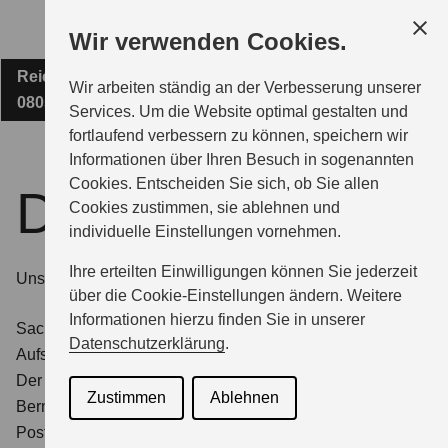
Zum
Wir verwenden Cookies.
Hauptinhalt
Reichenbacher Straße 121
AUTOHAUS ZIMPEL & FRANKE
Wir arbeiten ständig an der Verbesserung unserer
08056 Zwickau
Services. Um die Website optimal gestalten und
fortlaufend verbessern zu können, speichern wir
MODELLE
Informationen über Ihren Besuch in sogenannten
Cookies. Entscheiden Sie sich, ob Sie allen
Datenschutz
Cookies zustimmen, sie ablehnen und
ZUBEHÖR
individuelle Einstellungen vornehmen.
Ihre erteilten Einwilligungen können Sie jederzeit
Unsere zuständige Datenschutzaufsichtsbehörde:
BERATUNG & KAUF
über die Cookie-Einstellungen ändern. Weitere
Informationen hierzu finden Sie in unserer
Sachsen
Datenschutzerklärung
.
Aufsichtsbehörde
GESCHÄFTSKUNDEN
Der Sächsische Datenschutzbeauftragte
Zustimmen
Ablehnen
Bernhard-von-Lindenau-Platz 1, 01067 Dresden
Postfach 12 09 05, 01008 Dresden
SERVICE