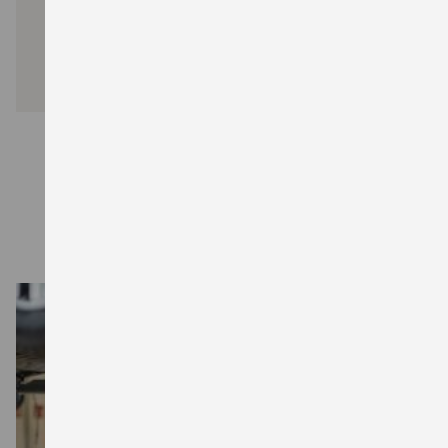
ZU GOOGLE MAPS