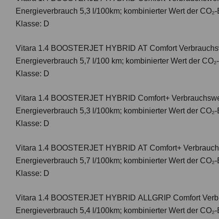
Energieverbrauch 5,3 l/100km; kombinierter Wert der CO₂-
Klasse: D
Vitara 1.4 BOOSTERJET HYBRID AT Comfort
Verbrauchsw
Energieverbrauch 5,7 l/100 km; kombinierter Wert der CO₂
Klasse: D
Vitara 1.4 BOOSTERJET HYBRID Comfort+
Verbrauchswer
Energieverbrauch 5,3 l/100km; kombinierter Wert der CO₂-
Klasse: D
Vitara 1.4 BOOSTERJET HYBRID AT Comfort+
Verbrauch
Energieverbrauch 5,7 l/100km; kombinierter Wert der CO₂-
Klasse: D
Vitara 1.4 BOOSTERJET HYBRID ALLGRIP Comfort
Verbr
Energieverbrauch 5,4 l/100km; kombinierter Wert der CO₂-