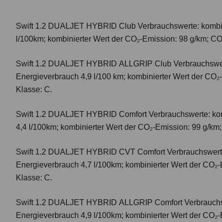
Swift 1.2 DUALJET HYBRID Club
Verbrauchswerte: kombi
l/100km; kombinierter Wert der CO₂-Emission: 98 g/km; CO
Swift 1.2 DUALJET HYBRID ALLGRIP Club
Verbrauchswer
Energieverbrauch 4,9 l/100 km; kombinierter Wert der CO₂
Klasse: C.
Swift 1.2 DUALJET HYBRID Comfort
Verbrauchswerte: ko
4,4 l/100km; kombinierter Wert der CO₂-Emission: 99 g/km
Swift 1.2 DUALJET HYBRID CVT Comfort
Verbrauchswert
Energieverbrauch 4,7 l/100km; kombinierter Wert der CO₂-
Klasse: C.
Swift 1.2 DUALJET HYBRID ALLGRIP Comfort
Verbrauchs
Energieverbrauch 4,9 l/100km; kombinierter Wert der CO₂-