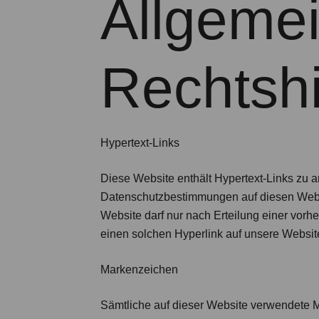
Allgeme
Rechtsh
Hypertext-Links
Diese Website enthält Hypertext-Links zu a
Datenschutzbestimmungen auf diesen Websit
Website darf nur nach Erteilung einer vorh
einen solchen Hyperlink auf unsere Website 
Markenzeichen
Sämtliche auf dieser Website verwendete M