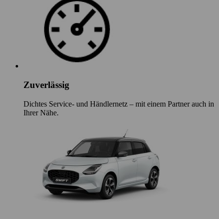
Zuverlässig
Dichtes Service- und Händlernetz – mit einem Partner auch in
Ihrer Nähe.