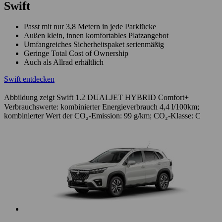
Swift
Passt mit nur 3,8 Metern in jede Parklücke
Außen klein, innen komfortables Platzangebot
Umfangreiches Sicherheitspaket serienmäßig
Geringe Total Cost of Ownership
Auch als Allrad erhältlich
Swift entdecken
Abbildung zeigt Swift 1.2 DUALJET HYBRID Comfort+
Verbrauchswerte: kombinierter Energieverbrauch 4,4 l/100km;
kombinierter Wert der CO₂-Emission: 99 g/km; CO₂-Klasse: C