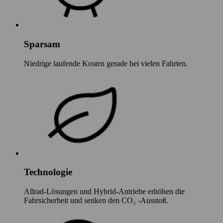
Sparsam
Niedrige laufende Kosten gerade bei vielen Fahrten.
Technologie
Allrad-Lösungen und Hybrid-Antriebe erhöhen die
Fahrsicherheit und senken den CO₂ -Ausstoß.