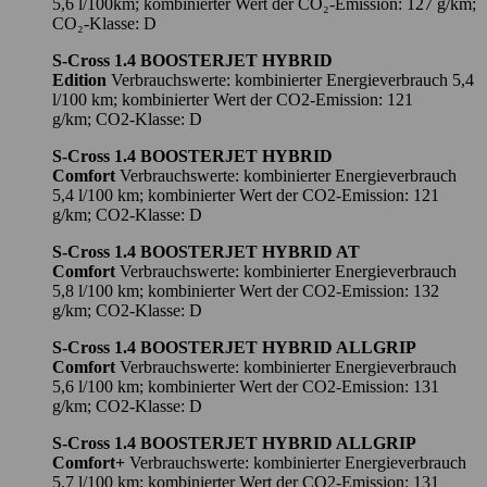
5,6 l/100km; kombinierter Wert der CO₂-Emission: 127 g/km;
CO₂-Klasse: D
S-Cross 1.4 BOOSTERJET HYBRID
Edition
Verbrauchswerte: kombinierter Energieverbrauch 5,4
l/100 km; kombinierter Wert der CO2-Emission: 121
g/km; CO2-Klasse: D
S-Cross 1.4 BOOSTERJET HYBRID
Comfort
Verbrauchswerte: kombinierter Energieverbrauch
5,4 l/100 km; kombinierter Wert der CO2-Emission: 121
g/km; CO2-Klasse: D
S-Cross 1.4 BOOSTERJET HYBRID AT
Comfort
Verbrauchswerte: kombinierter Energieverbrauch
5,8 l/100 km; kombinierter Wert der CO2-Emission: 132
g/km; CO2-Klasse: D
S-Cross 1.4 BOOSTERJET HYBRID ALLGRIP
Comfort
Verbrauchswerte: kombinierter Energieverbrauch
5,6 l/100 km; kombinierter Wert der CO2-Emission: 131
g/km; CO2-Klasse: D
S-Cross 1.4 BOOSTERJET HYBRID ALLGRIP
Comfort+
Verbrauchswerte: kombinierter Energieverbrauch
5,7 l/100 km; kombinierter Wert der CO2-Emission: 131