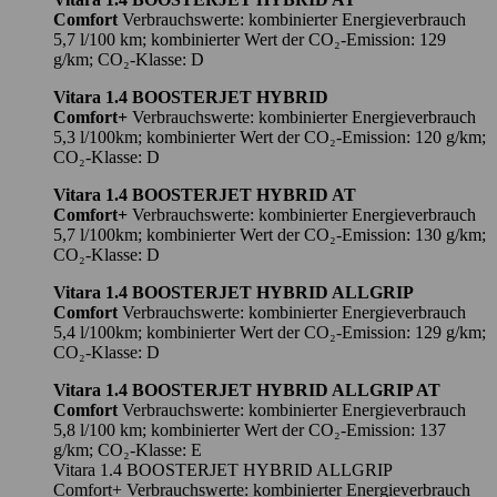
Comfort
Verbrauchswerte: kombinierter Energieverbrauch
5,7 l/100 km; kombinierter Wert der CO₂-Emission: 129
g/km; CO₂-Klasse: D
Vitara 1.4 BOOSTERJET HYBRID
Comfort+
Verbrauchswerte: kombinierter Energieverbrauch
5,3 l/100km; kombinierter Wert der CO₂-Emission: 120 g/km;
CO₂-Klasse: D
Vitara 1.4 BOOSTERJET HYBRID AT
Comfort+
Verbrauchswerte: kombinierter Energieverbrauch
5,7 l/100km; kombinierter Wert der CO₂-Emission: 130 g/km;
CO₂-Klasse: D
Vitara 1.4 BOOSTERJET HYBRID ALLGRIP
Comfort
Verbrauchswerte: kombinierter Energieverbrauch
5,4 l/100km; kombinierter Wert der CO₂-Emission: 129 g/km;
CO₂-Klasse: D
Vitara 1.4 BOOSTERJET HYBRID ALLGRIP AT
Comfort
Verbrauchswerte: kombinierter Energieverbrauch
5,8 l/100 km; kombinierter Wert der CO₂-Emission: 137
g/km; CO₂-Klasse: E
Vitara 1.4 BOOSTERJET HYBRID ALLGRIP
Comfort+ Verbrauchswerte: kombinierter Energieverbrauch