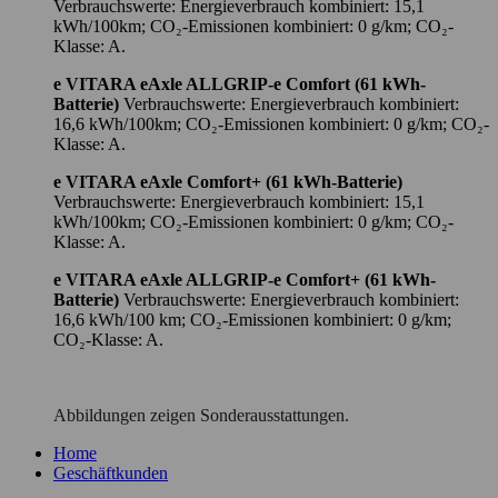
Verbrauchswerte: Energieverbrauch kombiniert: 15,1
kWh/100km; CO₂-Emissionen kombiniert: 0 g/km; CO₂-
Klasse: A.
e VITARA eAxle ALLGRIP-e Comfort (61 kWh-
Batterie)
Verbrauchswerte: Energieverbrauch kombiniert:
16,6 kWh/100km; CO₂-Emissionen kombiniert: 0 g/km; CO₂-
Klasse: A.
e VITARA eAxle Comfort+ (61 kWh-Batterie)
Verbrauchswerte: Energieverbrauch kombiniert: 15,1
kWh/100km; CO₂-Emissionen kombiniert: 0 g/km; CO₂-
Klasse: A.
e VITARA eAxle ALLGRIP-e Comfort+ (61 kWh-
Batterie)
Verbrauchswerte: Energieverbrauch kombiniert:
16,6 kWh/100 km; CO₂-Emissionen kombiniert: 0 g/km;
CO₂-Klasse: A.
Abbildungen zeigen Sonderausstattungen.
Home
Geschäftkunden