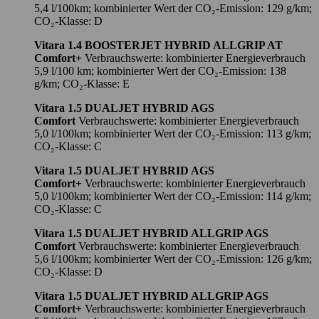
5,4 l/100km; kombinierter Wert der CO₂-Emission: 129 g/km;
CO₂-Klasse: D
Vitara 1.4 BOOSTERJET HYBRID ALLGRIP AT
Comfort+
Verbrauchswerte: kombinierter Energieverbrauch
5,9 l/100 km; kombinierter Wert der CO₂-Emission: 138
g/km; CO₂-Klasse: E
Vitara 1.5 DUALJET HYBRID AGS
Comfort
Verbrauchswerte: kombinierter Energieverbrauch
5,0 l/100km; kombinierter Wert der CO₂-Emission: 113 g/km;
CO₂-Klasse: C
Vitara 1.5 DUALJET HYBRID AGS
Comfort+
Verbrauchswerte: kombinierter Energieverbrauch
5,0 l/100km; kombinierter Wert der CO₂-Emission: 114 g/km;
CO₂-Klasse: C
Vitara 1.5 DUALJET HYBRID ALLGRIP AGS
Comfort
Verbrauchswerte: kombinierter Energieverbrauch
5,6 l/100km; kombinierter Wert der CO₂-Emission: 126 g/km;
CO₂-Klasse: D
Vitara 1.5 DUALJET HYBRID ALLGRIP AGS
Comfort+
Verbrauchswerte: kombinierter Energieverbrauch