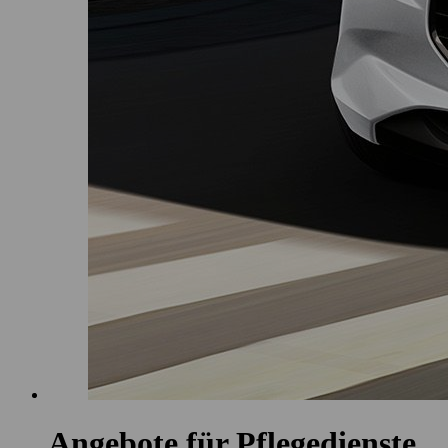
Angebote für Pflegedienste