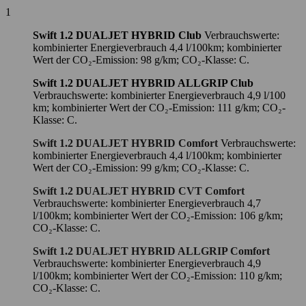
1
Swift 1.2 DUALJET HYBRID Club
Verbrauchswerte:
kombinierter Energieverbrauch 4,4 l/100km; kombinierter
Wert der CO₂-Emission: 98 g/km; CO₂-Klasse: C.
Swift 1.2 DUALJET HYBRID ALLGRIP Club
Verbrauchswerte: kombinierter Energieverbrauch 4,9 l/100
km; kombinierter Wert der CO₂-Emission: 111 g/km; CO₂-
Klasse: C.
Swift 1.2 DUALJET HYBRID Comfort
Verbrauchswerte:
kombinierter Energieverbrauch 4,4 l/100km; kombinierter
Wert der CO₂-Emission: 99 g/km; CO₂-Klasse: C.
Swift 1.2 DUALJET HYBRID CVT Comfort
Verbrauchswerte: kombinierter Energieverbrauch 4,7
l/100km; kombinierter Wert der CO₂-Emission: 106 g/km;
CO₂-Klasse: C.
Swift 1.2 DUALJET HYBRID ALLGRIP Comfort
Verbrauchswerte: kombinierter Energieverbrauch 4,9
l/100km; kombinierter Wert der CO₂-Emission: 110 g/km;
CO₂-Klasse: C.