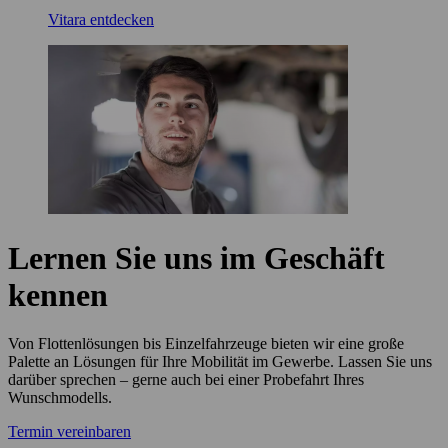
Vitara entdecken
Lernen Sie uns im Geschäft
kennen
Von Flottenlösungen bis Einzelfahrzeuge bieten wir eine große
Palette an Lösungen für Ihre Mobilität im Gewerbe. Lassen Sie uns
darüber sprechen – gerne auch bei einer Probefahrt Ihres
Wunschmodells.
Termin vereinbaren