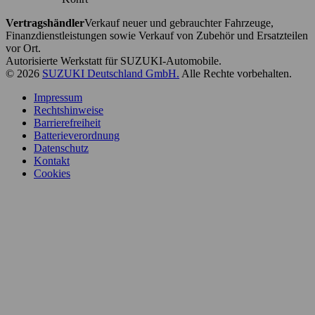
Vertragshändler
Verkauf neuer und gebrauchter Fahrzeuge,
Finanzdienstleistungen sowie Verkauf von Zubehör und Ersatzteilen
vor Ort.
Autorisierte Werkstatt für SUZUKI-Automobile.
© 2026
SUZUKI Deutschland GmbH.
Alle Rechte vorbehalten.
Impressum
Rechtshinweise
Barrierefreiheit
Batterieverordnung
Datenschutz
Kontakt
Cookies