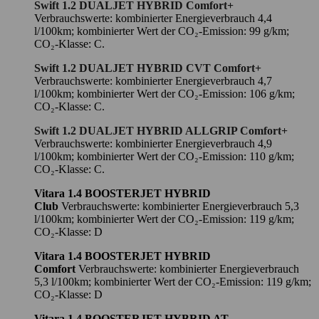
Swift 1.2 DUALJET HYBRID Comfort+
Verbrauchswerte: kombinierter Energieverbrauch 4,4
l/100km; kombinierter Wert der CO₂-Emission: 99 g/km;
CO₂-Klasse: C.
Swift 1.2 DUALJET HYBRID CVT Comfort+
Verbrauchswerte: kombinierter Energieverbrauch 4,7
l/100km; kombinierter Wert der CO₂-Emission: 106 g/km;
CO₂-Klasse: C.
Swift 1.2 DUALJET HYBRID ALLGRIP Comfort+
Verbrauchswerte: kombinierter Energieverbrauch 4,9
l/100km; kombinierter Wert der CO₂-Emission: 110 g/km;
CO₂-Klasse: C.
Vitara 1.4 BOOSTERJET HYBRID
Club
Verbrauchswerte: kombinierter Energieverbrauch 5,3
l/100km; kombinierter Wert der CO₂-Emission: 119 g/km;
CO₂-Klasse: D
Vitara 1.4 BOOSTERJET HYBRID
Comfort
Verbrauchswerte: kombinierter Energieverbrauch
5,3 l/100km; kombinierter Wert der CO₂-Emission: 119 g/km;
CO₂-Klasse: D
Vitara 1.4 BOOSTERJET HYBRID AT