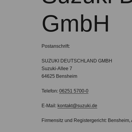
GmbH
Postanschrift:
SUZUKI DEUTSCHLAND GMBH
Suzuki-Allee 7
64625 Bensheim
Telefon:
06251 5700-0
E-Mail:
kontakt@suzuki.de
Firmensitz und Registergericht:
Bensheim, 