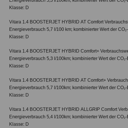
Energieverbrauch 5,3 l/100km; kombinierter Wert der CO₂-
Klasse: D
Vitara 1.4 BOOSTERJET HYBRID AT Comfort
Verbrauchsw
Energieverbrauch 5,7 l/100 km; kombinierter Wert der CO₂
Klasse: D
Vitara 1.4 BOOSTERJET HYBRID Comfort+
Verbrauchswer
Energieverbrauch 5,3 l/100km; kombinierter Wert der CO₂-
Klasse: D
Vitara 1.4 BOOSTERJET HYBRID AT Comfort+
Verbrauch
Energieverbrauch 5,7 l/100km; kombinierter Wert der CO₂-
Klasse: D
Vitara 1.4 BOOSTERJET HYBRID ALLGRIP Comfort
Verbr
Energieverbrauch 5,4 l/100km; kombinierter Wert der CO₂-
Klasse: D