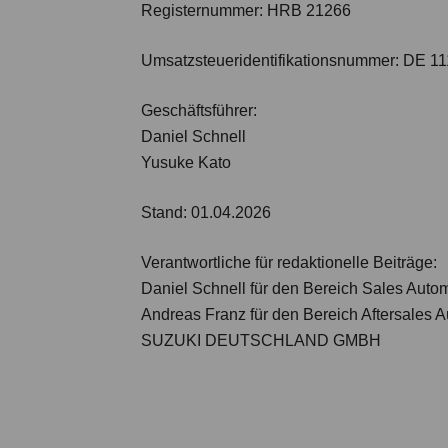
Registernummer:
HRB 21266
Umsatzsteueridentifikationsnummer:
DE 11
Geschäftsführer:
Daniel Schnell
Yusuke Kato
Stand: 01.04.2026
Verantwortliche für redaktionelle Beiträge:
Daniel Schnell für den Bereich Sales Auto
Andreas Franz für den Bereich Aftersales 
SUZUKI DEUTSCHLAND GMBH