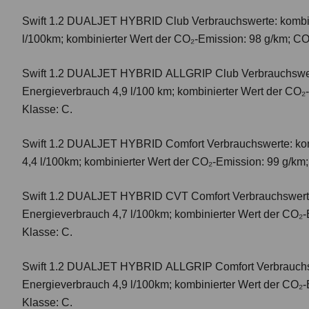
Swift 1.2 DUALJET HYBRID Club
Verbrauchswerte: kombi
l/100km; kombinierter Wert der CO₂-Emission: 98 g/km; CO
Swift 1.2 DUALJET HYBRID ALLGRIP Club
Verbrauchswer
Energieverbrauch 4,9 l/100 km; kombinierter Wert der CO₂
Klasse: C.
Swift 1.2 DUALJET HYBRID Comfort
Verbrauchswerte: ko
4,4 l/100km; kombinierter Wert der CO₂-Emission: 99 g/km
Swift 1.2 DUALJET HYBRID CVT Comfort
Verbrauchswert
Energieverbrauch 4,7 l/100km; kombinierter Wert der CO₂-
Klasse: C.
Swift 1.2 DUALJET HYBRID ALLGRIP Comfort
Verbrauchs
Energieverbrauch 4,9 l/100km; kombinierter Wert der CO₂-
Klasse: C.