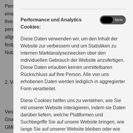
Personenbezogene Daten sind einzelne Angaben über
eine natürliche Person wie z.B. Ihr Name, Ihre Anschrift,
analytics
Performance und Analytics
Ja
Nein
Ihre Email-Adresse oder Ihre Telefonnummer. Nicht
Cookies:
personenbezogen sind dagegen Informationen
allgemeiner Art, mit deren Hilfe Ihre Identität nicht
Diese Daten verwenden wir, um den Inhalt der
festgestellt werden kann. Das sind z.B. die Anzahl der
Website zur verbessern und um Statistiken zu
Nutzer unserer Webseite.
internen Marktanalysezwecken über den
individuellen Gebrauch der Website anzufertigen.
Diese Daten erlauben keinen unmittelbaren
Rückschluss auf Ihre Person. Alle von uns
erhobenen Daten werden lediglich in aggregierter
2. Verantwortlicher
Form verarbeitet.
Diese Cookies helfen uns zu verstehen, wie Sie
mit unserer Website interagieren, indem sie Daten
Verantwortlicher gem. Art. 4 Abs. 7 EU-Datenschutz-
darüber liefern, welche Plattformen und
Grundverordnung (DS-GVO) ist SUZUKI DEUTSCHLAND
Suchbegriffe Sie auf unsere Website bringen, wie
GMBH, Suzuki-Allee 7, 64625 Bensheim, E-Mail:
lange Sie auf unserer Website bleiben oder wie