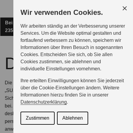
Zum
Wir verwenden Cookies.
Hauptinhalt
Bei der Lohmühle 86
AUTOHAUS FRÄTER GMBH
Wir arbeiten ständig an der Verbesserung unserer
23554 Lübeck
Services. Um die Website optimal gestalten und
fortlaufend verbessern zu können, speichern wir
MODELLE
Informationen über Ihren Besuch in sogenannten
Cookies. Entscheiden Sie sich, ob Sie allen
Datenschutz
Cookies zustimmen, sie ablehnen und
ZUBEHÖR
individuelle Einstellungen vornehmen.
Ihre erteilten Einwilligungen können Sie jederzeit
Die SUZUKI DEUTSCHLAND GMBH (nachfolgend
BERATUNG & KAUF
über die Cookie-Einstellungen ändern. Weitere
„SUZUKI“) misst dem Schutz Ihrer Privatsphäre und der
Informationen hierzu finden Sie in unserer
Sicherheit Ihrer persönlichen Daten höchste Bedeutung
Datenschutzerklärung
.
bei. Durch die folgenden Hinweise möchten wir Ihnen
GESCHÄFTSKUNDEN
deshalb einen Überblick darüber geben, wie wir mit Ihren
Zustimmen
Ablehnen
persönlichen Daten in Übereinstimmung mit den
anwendbaren Rechtsvorschriften umgehen und deren
SERVICE