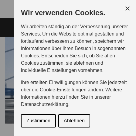
Zum
Wir verwenden Cookies.
Hauptinhalt
Wir arbeiten ständig an der Verbesserung unserer
Services. Um die Website optimal gestalten und
fortlaufend verbessern zu können, speichern wir
MODELLE
Informationen über Ihren Besuch in sogenannten
Cookies. Entscheiden Sie sich, ob Sie allen
Cookies zustimmen, sie ablehnen und
ZUBEHÖR
individuelle Einstellungen vornehmen.
Ihre erteilten Einwilligungen können Sie jederzeit
BERATUNG & KAUF
über die Cookie-Einstellungen ändern. Weitere
Informationen hierzu finden Sie in unserer
Datenschutzerklärung
.
GESCHÄFTSKUNDEN
Zustimmen
Ablehnen
SERVICE