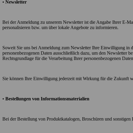
•
Newsletter
Bei der Anmeldung zu unserem Newsletter ist die Angabe Ihrer E-Mail
personalisieren bzw. um über lokale Angebote zu informieren.
Soweit Sie uns bei Anmeldung zum Newsletter Ihre Einwilligung in di
personenbezogenen Daten ausschließlich dazu, um den Newsletter be
Rechtsgrundlage für die Verarbeitung Ihrer personenbezogenen Daten
Sie können Ihre Einwilligung jederzeit mit Wirkung für die Zukunft w
•
Bestellungen von Informationsmaterialien
Bei der Bestellung von Produktkatalogen, Broschüren und sonstigen In