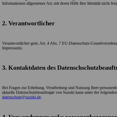
Informationen allgemeiner Art, mit deren Hilfe Ihre Identität nicht fe
2. Verantwortlicher
Verantwortlicher gem. Art. 4 Abs. 7 EU-Datenschutz-Grundver
Impressum).
3. Kontaktdaten des Datenschschutzbeauft
Bei Fragen zur Erhebung, Verarbeitung und Nutzung Ihrer personenbe
aktuelle Datenschutzbeauftragte von Suzuki kann unter der folgenden
datenschutz@suzuki.de
.