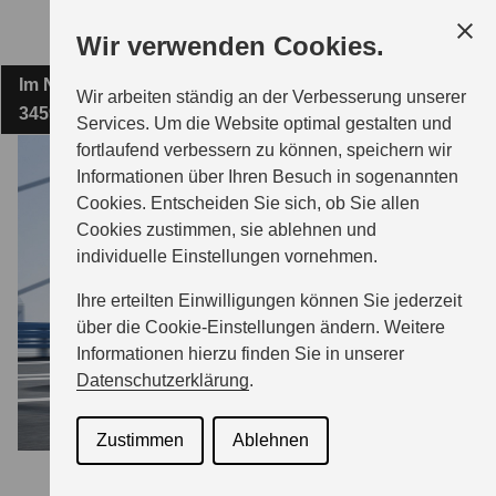
Zum
Wir verwenden Cookies.
Hauptinhalt
Im Niederfeld 2
AUTOHAUS OTTO KAHL GMBH & CO. KG
Wir arbeiten ständig an der Verbesserung unserer
34590 Wabern
Services. Um die Website optimal gestalten und
fortlaufend verbessern zu können, speichern wir
MODELLE
Informationen über Ihren Besuch in sogenannten
Cookies. Entscheiden Sie sich, ob Sie allen
Cookies zustimmen, sie ablehnen und
ZUBEHÖR
individuelle Einstellungen vornehmen.
Ihre erteilten Einwilligungen können Sie jederzeit
BERATUNG & KAUF
über die Cookie-Einstellungen ändern. Weitere
Informationen hierzu finden Sie in unserer
Datenschutzerklärung
.
GESCHÄFTSKUNDEN
Zustimmen
Ablehnen
SERVICE