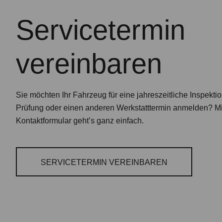
Servicetermin
vereinbaren
Sie möchten Ihr Fahrzeug für eine jahreszeitliche Inspekti
Prüfung oder einen anderen Werkstatttermin anmelden? M
Kontaktformular geht’s ganz einfach.
SERVICETERMIN VEREINBAREN