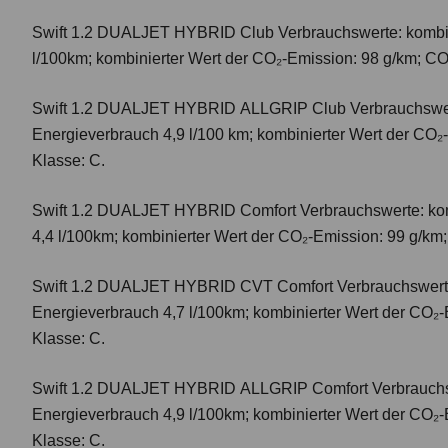
Swift 1.2 DUALJET HYBRID Club
Verbrauchswerte: kombi
l/100km; kombinierter Wert der CO₂-Emission: 98 g/km; CO
Swift 1.2 DUALJET HYBRID ALLGRIP Club
Verbrauchswer
Energieverbrauch 4,9 l/100 km; kombinierter Wert der CO₂
Klasse: C.
Swift 1.2 DUALJET HYBRID Comfort
Verbrauchswerte: ko
4,4 l/100km; kombinierter Wert der CO₂-Emission: 99 g/km
Swift 1.2 DUALJET HYBRID CVT Comfort
Verbrauchswert
Energieverbrauch 4,7 l/100km; kombinierter Wert der CO₂-
Klasse: C.
Swift 1.2 DUALJET HYBRID ALLGRIP Comfort
Verbrauchs
Energieverbrauch 4,9 l/100km; kombinierter Wert der CO₂-
Klasse: C.