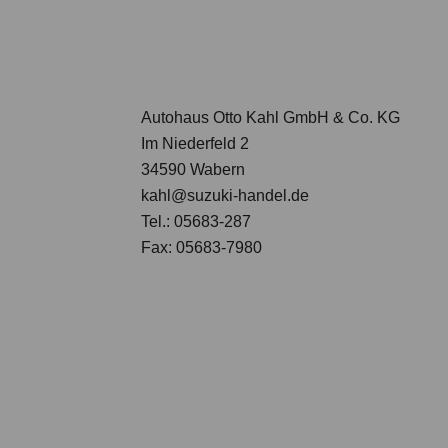
Autohaus Otto Kahl GmbH & Co. KG
Im Niederfeld 2
34590 Wabern
kahl@suzuki-handel.de
Tel.: 05683-287
Fax: 05683-7980