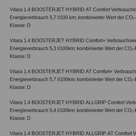
Vitara 1.4 BOOSTERJET HYBRID AT Comfort
Verbrauchsw
Energieverbrauch 5,7 l/100 km; kombinierter Wert der CO₂
Klasse: D
Vitara 1.4 BOOSTERJET HYBRID Comfort+
Verbrauchswer
Energieverbrauch 5,3 l/100km; kombinierter Wert der CO₂-
Klasse: D
Vitara 1.4 BOOSTERJET HYBRID AT Comfort+
Verbrauch
Energieverbrauch 5,7 l/100km; kombinierter Wert der CO₂-
Klasse: D
Vitara 1.4 BOOSTERJET HYBRID ALLGRIP Comfort
Verbr
Energieverbrauch 5,4 l/100km; kombinierter Wert der CO₂-
Klasse: D
Vitara 1.4 BOOSTERJET HYBRID ALLGRIP AT Comfort
V