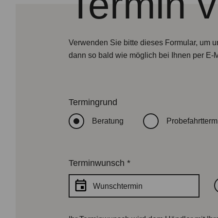
Termin 
Verwenden Sie bitte dieses Formular, um u
dann so bald wie möglich bei Ihnen per E-
Termingrund
Beratung
Probefahrtterm
Terminwunsch
*
Wunschtermin