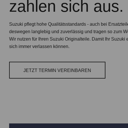
zahlen sich aus.
Suzuki pflegt hohe Qualitätsstandards - auch bei Ersatzteil
deswegen langlebig und zuverlässig und tragen so zum Wer
Wir nutzen für Ihren Suzuki Originalteile. Damit Ihr Suzuki 
sich immer verlassen können.
JETZT TERMIN VEREINBAREN