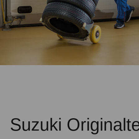
Suzuki Originalte