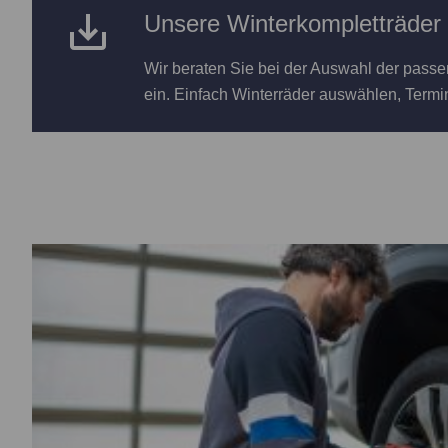
Unsere Winterkompletträder
Wir beraten Sie bei der Auswahl der passe
ein. Einfach Winterräder auswählen, Termi