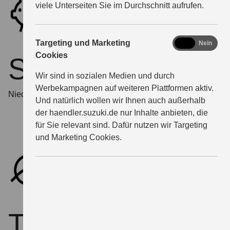
viele Unterseiten Sie im Durchschnitt aufrufen.
marketing
Targeting und Marketing
Ja
Nein
Cookies
Sparsam
Wir sind in sozialen Medien und durch
Werbekampagnen auf weiteren Plattformen aktiv.
Niedrige laufende Kosten gerade bei vielen Fahrten.
Und natürlich wollen wir Ihnen auch außerhalb
der haendler.suzuki.de nur Inhalte anbieten, die
für Sie relevant sind. Dafür nutzen wir Targeting
und Marketing Cookies.
Technologie