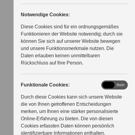
Notwendige Cookies:
Diese Cookies sind für ein ordnungsgemäßes
Funktionieren der Website notwendig; durch sie
können Sie sich auf unserer Website bewegen
und unsere Funktionsmerkmale nutzen. Die
Daten erlauben keinen unmittelbaren
Rückschluss auf Ihre Person.
functional
Funktionale Cookies:
Ja
Nein
Durch diese Cookies kann sich unsere Website
die von Ihnen getroffenen Entscheidungen
merken, um Ihnen eine stärker personalisierte
Online-Erfahrung zu bieten. Die von diesen
Cookies erfassten Daten können persönlich
identifizierbare Informationen enthalten.