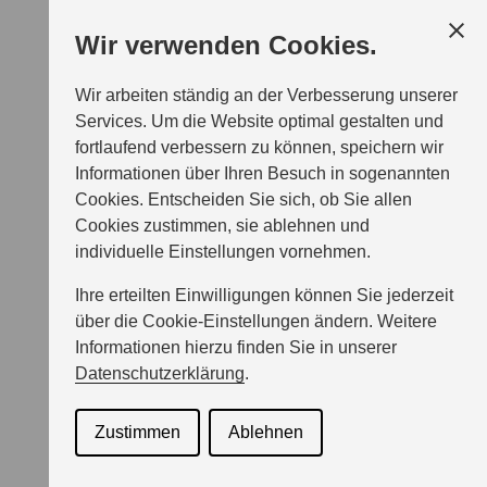
Wir verwenden Cookies.
Wir arbeiten ständig an der Verbesserung unserer
Services. Um die Website optimal gestalten und
fortlaufend verbessern zu können, speichern wir
Informationen über Ihren Besuch in sogenannten
Cookies. Entscheiden Sie sich, ob Sie allen
Cookies zustimmen, sie ablehnen und
individuelle Einstellungen vornehmen.
Ihre erteilten Einwilligungen können Sie jederzeit
über die Cookie-Einstellungen ändern. Weitere
Informationen hierzu finden Sie in unserer
Datenschutzerklärung
.
Zustimmen
Ablehnen