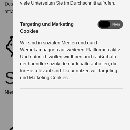
viele Unterseiten Sie im Durchschnitt aufrufen.
Designkosten auf der Uhr haben müssen, bietet wir
attraktive Sonderkonditionen.
marketing
Targeting und Marketing
Ja
Nein
Cookies
Wir sind in sozialen Medien und durch
Werbekampagnen auf weiteren Plattformen aktiv.
Und natürlich wollen wir Ihnen auch außerhalb
der haendler.suzuki.de nur Inhalte anbieten, die
für Sie relevant sind. Dafür nutzen wir Targeting
Sparsam
und Marketing Cookies.
Niedrige laufende Kosten gerade bei vielen Fahrten.