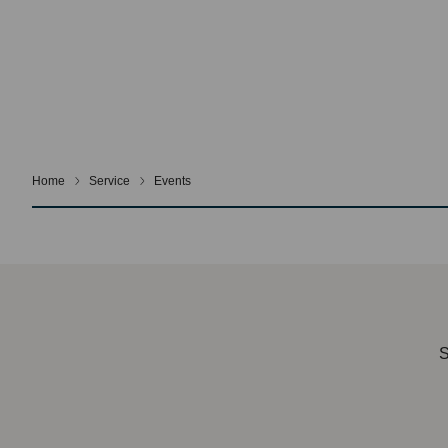
Home
Service
Events
S