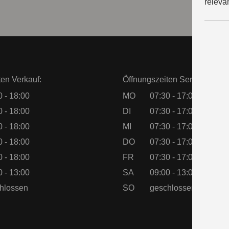
releva
ten Verkauf:
Öffnungszeiten Service:
0 - 18:00
MO
07:30 - 17:00
0 - 18:00
DI
07:30 - 17:00
0 - 18:00
MI
07:30 - 17:00
0 - 18:00
DO
07:30 - 17:00
0 - 18:00
FR
07:30 - 17:00
0 - 13:00
SA
09:00 - 13:00
hlossen
SO
geschlossen