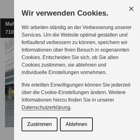
Zum
Wir verwenden Cookies.
Hauptinhalt
Mahdentalstraße 86
AUTOHAUS KÖRNER GMBH
Wir arbeiten ständig an der Verbesserung unserer
71065 Sindelfingen
Services. Um die Website optimal gestalten und
fortlaufend verbessern zu können, speichern wir
MODELLE
Informationen über Ihren Besuch in sogenannten
Cookies. Entscheiden Sie sich, ob Sie allen
Cookies zustimmen, sie ablehnen und
ZUBEHÖR
individuelle Einstellungen vornehmen.
Ihre erteilten Einwilligungen können Sie jederzeit
BERATUNG & KAUF
über die Cookie-Einstellungen ändern. Weitere
Informationen hierzu finden Sie in unserer
Datenschutzerklärung
.
GESCHÄFTSKUNDEN
Zustimmen
Ablehnen
SERVICE