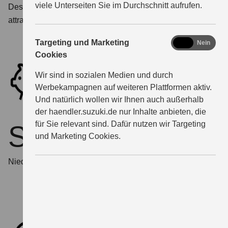
viele Unterseiten Sie im Durchschnitt aufrufen.
Designkosten auf der Uhr haben müssen, bietet wir
attraktive Sonderkonditionen.
marketing
Targeting und Marketing
Ja
Nein
Cookies
Wir sind in sozialen Medien und durch
Werbekampagnen auf weiteren Plattformen aktiv.
Und natürlich wollen wir Ihnen auch außerhalb
der haendler.suzuki.de nur Inhalte anbieten, die
für Sie relevant sind. Dafür nutzen wir Targeting
Sparsam
und Marketing Cookies.
Niedrige laufende Kosten gerade bei vielen Fahrten.