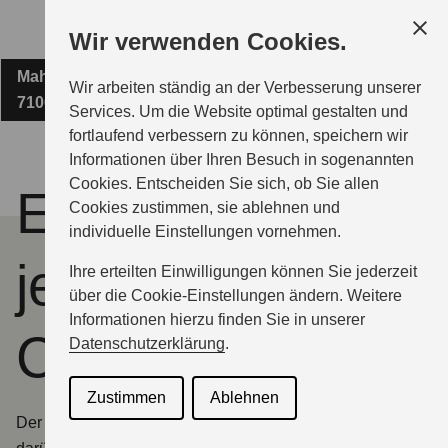
Zum
Wir verwenden Cookies.
Hauptinhalt
Mahdentalstraße 86
AUTOHAUS KÖRNER GMBH
Wir arbeiten ständig an der Verbesserung unserer
71065 Sindelfingen
Services. Um die Website optimal gestalten und
fortlaufend verbessern zu können, speichern wir
MODELLE
Informationen über Ihren Besuch in sogenannten
Cookies. Entscheiden Sie sich, ob Sie allen
Entdecken Sie
Cookies zustimmen, sie ablehnen und
ZUBEHÖR
individuelle Einstellungen vornehmen.
jetzt den S-
Ihre erteilten Einwilligungen können Sie jederzeit
BERATUNG & KAUF
über die Cookie-Einstellungen ändern. Weitere
Informationen hierzu finden Sie in unserer
Cross
Datenschutzerklärung
.
GESCHÄFTSKUNDEN
Zustimmen
Ablehnen
Der Suzuki S-Cross Hybrid meistert den Alltag und vieles
SERVICE