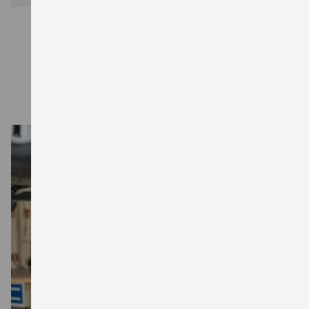
ZU GOOGLE MAPS