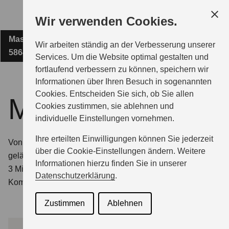
Zum
Wir verwenden Cookies.
Hauptinhalt
Masteweg 4
FIRMA FRIEDEL WITTE E.K.
Wir arbeiten ständig an der Verbesserung unserer
58640 Iserlohn
Services. Um die Website optimal gestalten und
fortlaufend verbessern zu können, speichern wir
MODELLE
Informationen über Ihren Besuch in sogenannten
Cookies. Entscheiden Sie sich, ob Sie allen
Modellübersicht
Cookies zustimmen, sie ablehnen und
ZUBEHÖR
individuelle Einstellungen vornehmen.
Ihre erteilten Einwilligungen können Sie jederzeit
Von wendigen City-Hybrid bis hin zum extrem
GESCHÄFTSKUNDEN
über die Cookie-Einstellungen ändern. Weitere
geländegängigen Klein-Nutzfahrzeug. Suzuki ist mit über
Informationen hierzu finden Sie in unserer
3 Millionen verkauften Fahrzeugen der weltweit führende
Datenschutzerklärung
.
Kompaktwagenhersteller.
SERVICE
Zustimmen
Ablehnen
ÜBER UNS