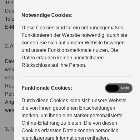
19370 Parchim
Deutschland
Notwendige Cookies:
Telefon: +49 3871 62723
ÜBER UNS
E-Mail:
service@ah-born.de
Diese Cookies sind für ein ordnungsgemäßes
Funktionieren der Website notwendig; durch sie
können Sie sich auf unserer Website bewegen
2. Allgemeine Hinweise
und unsere Funktionsmerkmale nutzen. Die
Daten erlauben keinen unmittelbaren
Diese Datenschutzerklärung informiert Sie darüber,
Rückschluss auf Ihre Person.
welche personenbezogenen Daten auf dieser Website
verarbeitet werden, zu welchem Zweck, auf welcher
Rechtsgrundlage und welche Rechte Ihnen als betroffene
functional
Funktionale Cookies:
Ja
Nein
Person zustehen.
Personenbezogene Daten
sind alle
Durch diese Cookies kann sich unsere Website
Angaben, mit denen Sie direkt oder indirekt identifiziert
die von Ihnen getroffenen Entscheidungen
werden können.
merken, um Ihnen eine stärker personalisierte
Online-Erfahrung zu bieten. Die von diesen
3. Rechtsgrundlagen
Cookies erfassten Daten können persönlich
identifizierbare Informationen enthalten.