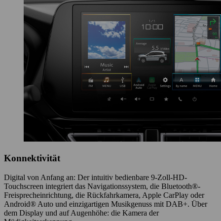
Konnektivität
Digital von Anfang an: Der intuitiv bedienbare 9-Zoll-HD-
Touchscreen integriert das Navigationssystem, die Bluetooth®-
Freisprecheinrichtung, die Rückfahrkamera, Apple CarPlay oder
Android® Auto und einzigartigen Musikgenuss mit DAB+. Über
dem Display und auf Augenhöhe: die Kamera der