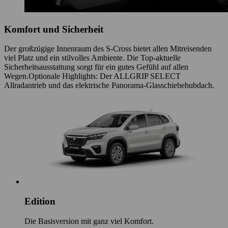
Komfort und Sicherheit
Der großzügige Innenraum des S-Cross bietet allen Mitreisenden
viel Platz und ein stilvolles Ambiente. Die Top-aktuelle
Sicherheitsausstattung sorgt für ein gutes Gefühl auf allen
Wegen.Optionale Highlights: Der ALLGRIP SELECT
Allradantrieb und das elektrische Panorama-Glasschiebehubdach.
Edition
Die Basisversion mit ganz viel Komfort.