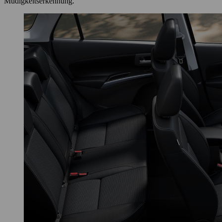
Müdigkeitserkennung.