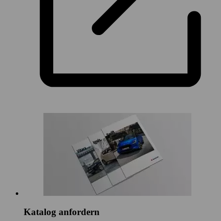
Katalog anfordern