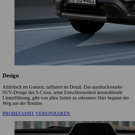
Design
Athletisch im Ganzen, raffiniert im Detail. Das ausdrucksstarke
SUV-Design des S-Cross, seine Entschlossenheit ausstrahlende
Linienführung, gibt von allen Seiten zu erkennen: Hier beginnt der
Weg aus der Routine.
PROBEFAHRT VEREINBAREN