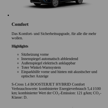
Comfort
Das Komfort- und Sicherheitsupgrade, für alle die mehr
wollen.
Highlights
Sitzheizung vorne
Innenspiegel automatisch abblendend
Außenspiegel elektrisch anklappbar
Toter Winkel-Warnsystem
Einparkhilfe vorne und hinten mit akustischer und
optischer Anzeige
S-Cross 1.4 BOOSTERJET HYBRID Comfort
Verbrauchswerte: kombinierter Energieverbrauch 5,4 l/100
km; kombinierter Wert der CO₂-Emission: 121 g/km; CO₂-
Klasse: D.