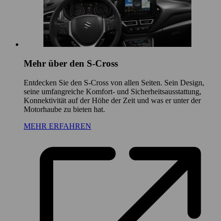
Mehr über den S-Cross
Entdecken Sie den S-Cross von allen Seiten. Sein Design,
seine umfangreiche Komfort- und Sicherheitsausstattung,
Konnektivität auf der Höhe der Zeit und was er unter der
Motorhaube zu bieten hat.
MEHR ERFAHREN