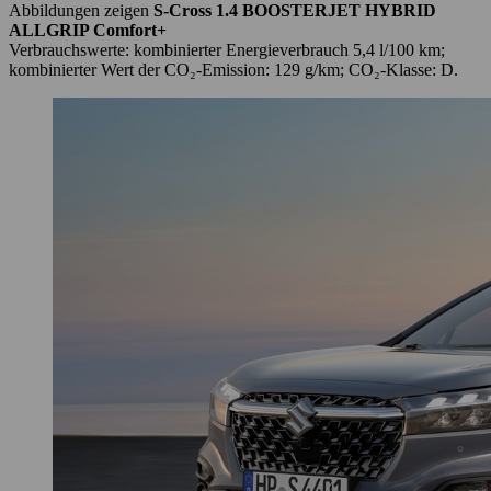
Abbildungen zeigen
S-Cross 1.4 BOOSTERJET HYBRID
ALLGRIP Comfort+
Verbrauchswerte: kombinierter Energieverbrauch 5,4 l/100 km;
kombinierter Wert der CO₂-Emission: 129 g/km; CO₂-Klasse: D.