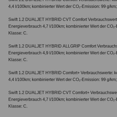
4,4 l/100km; kombinierter Wert der CO₂-Emission: 99 g/km
Swift 1.2 DUALJET HYBRID CVT Comfort
Verbrauchswert
Energieverbrauch 4,7 l/100km; kombinierter Wert der CO₂-
Klasse: C.
Swift 1.2 DUALJET HYBRID ALLGRIP Comfort
Verbrauchs
Energieverbrauch 4,9 l/100km; kombinierter Wert der CO₂-
Klasse: C.
Swift 1.2 DUALJET HYBRID Comfort+
Verbrauchswerte: k
4,4 l/100km; kombinierter Wert der CO₂-Emission: 99 g/km
Swift 1.2 DUALJET HYBRID CVT Comfort+
Verbrauchswer
Energieverbrauch 4,7 l/100km; kombinierter Wert der CO₂-
Klasse: C.