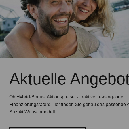
Aktuelle Angebo
Ob Hybrid-Bonus, Aktionspreise, attraktive Leasing- oder
Finanzierungsraten: Hier finden Sie genau das passende A
Suzuki Wunschmodell.