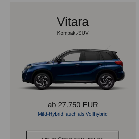
Vitara
Kompakt-SUV
ab 27.750 EUR
Mild-Hybrid, auch als Vollhybrid