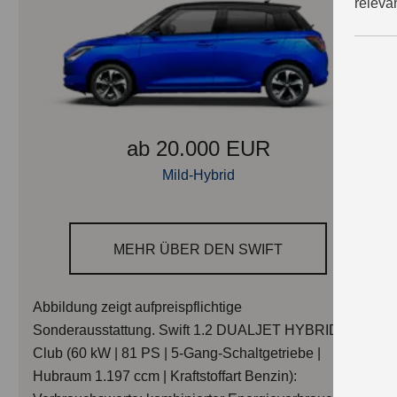
releva
ab 20.000 EUR
Mild-Hybrid
MEHR ÜBER DEN SWIFT
Abbildung zeigt aufpreispflichtige
Sonderausstattung. Swift 1.2 DUALJET HYBRID
Club (60 kW | 81 PS | 5-Gang-Schaltgetriebe |
Hubraum 1.197 ccm | Kraftstoffart Benzin):